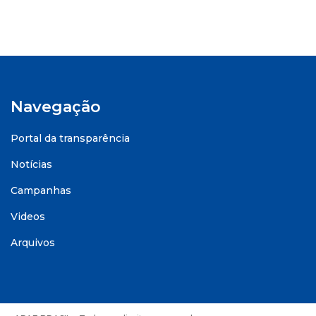
Navegação
Portal da transparência
Notícias
Campanhas
Videos
Arquivos