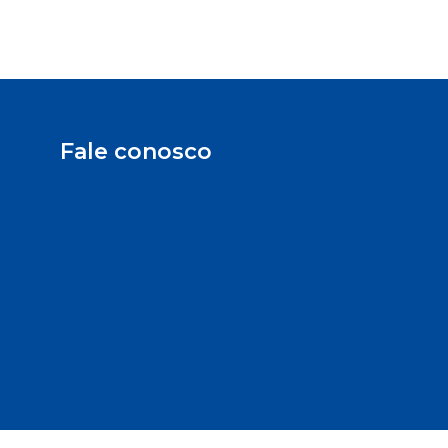
Fale conosco