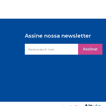
Assine nossa newsletter
Assinar